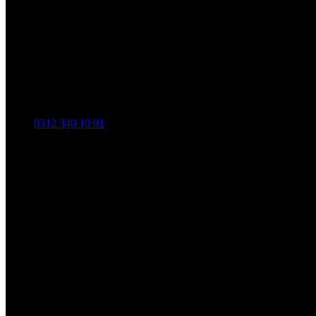
0312 340 10 01