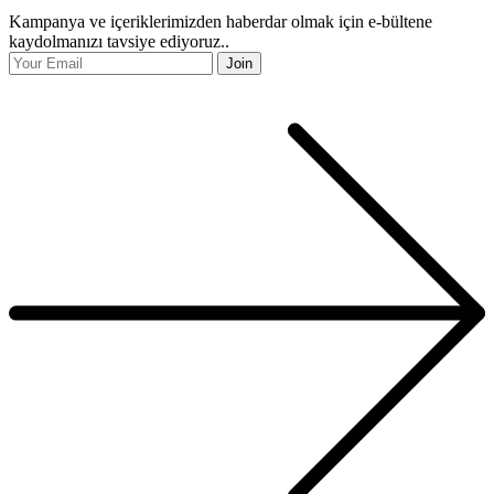
Kampanya ve içeriklerimizden haberdar olmak için e-bültene
kaydolmanızı tavsiye ediyoruz..