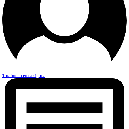
Tarafından emsalsigorta