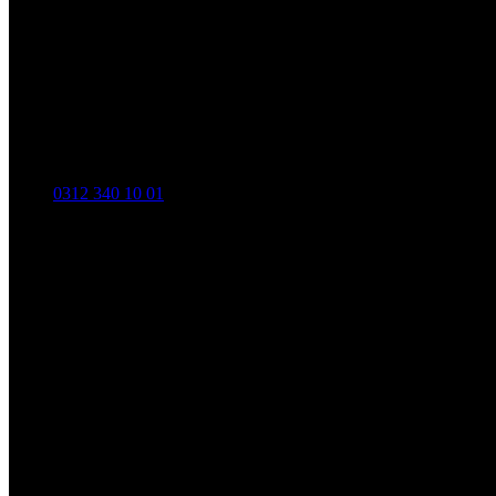
0312 340 10 01