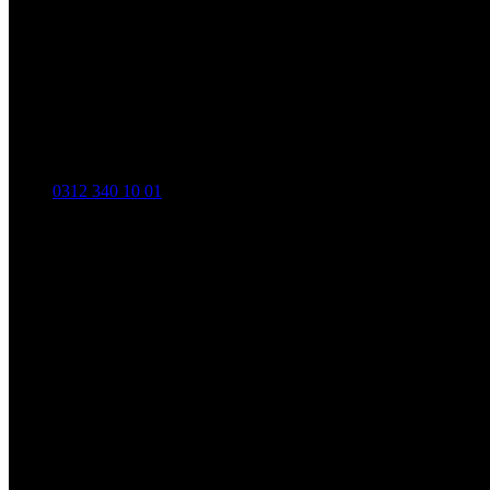
0312 340 10 01