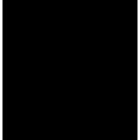
İletişim:
BİZE ULAŞIN