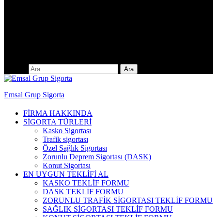
Yıldıztepe Mah. 141. Cad. No: 38 / C
Arama:
Emsal Grup Sigorta
FİRMA HAKKINDA
SİGORTA TÜRLERİ
Kasko Sigortası
Trafik sigortası
Özel Sağlık Sigortası
Zorunlu Deprem Sigortası (DASK)
Konut Sigortası
EN UYGUN TEKLİFİ AL
KASKO TEKLİF FORMU
DASK TEKLİF FORMU
ZORUNLU TRAFİK SİGORTASI TEKLİF FORMU
SAĞLIK SİGORTASI TEKLİF FORMU