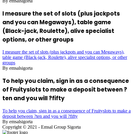
By emsalsigorta
I measure the set of slots (plus jackpots
and you can Megaways), table game
(Black-jack, Roulette), alive specialist
options, or other groups
I measure the set of slots (plus jackpots and you can Megaways),
table game (Black-jack, Roulette), alive specialist options, or other
groups
By emsalsigorta
To help you claim, sign in as a consequence
of Fruityslots to make a deposit between ?
ten and you will ?fifty
To help you claim, sign in as a consequence of Fruityslots to make a
deposit between ?ten and you will ?fifty
By emsalsigorta
Copyright © 2021 - Emsal Group Sigorta