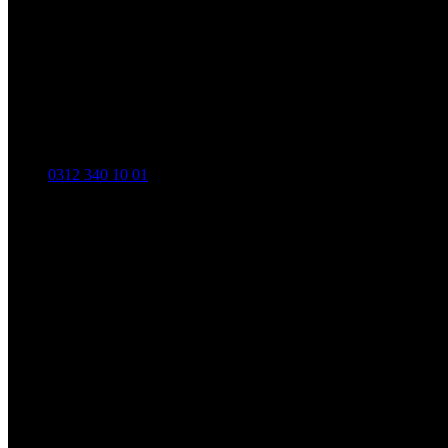
0312 340 10 01