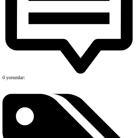
0 yorumlar: