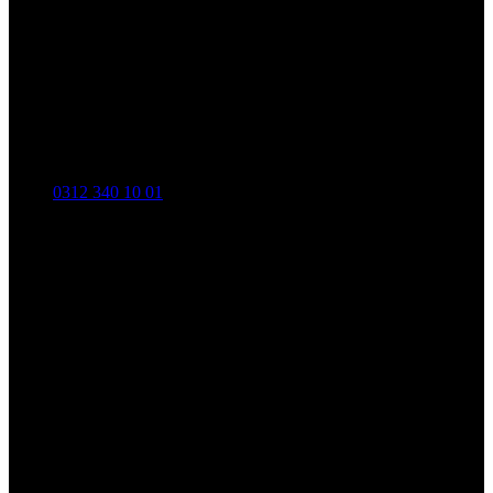
0312 340 10 01