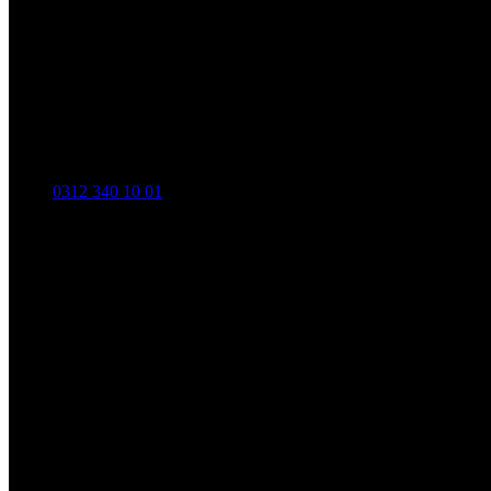
0312 340 10 01