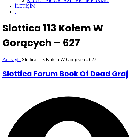
KONUT SİGORTASI TEKLİF FORMU
İLETİŞİM
.
Slottica 113 Kołem W
Gorących – 627
Anasayfa
Slottica 113 Kołem W Gorących - 627
Slottica Forum Book Of Dead Graj