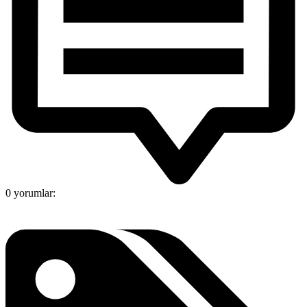
0 yorumlar: