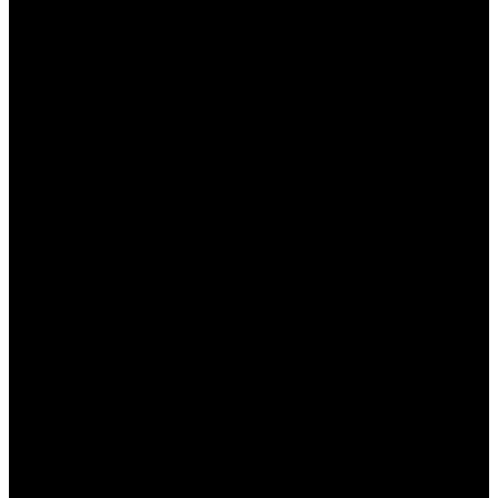
İletişim:
BİZE ULAŞIN