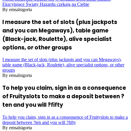
Ekscytujące Światy Hazardu czekają na Ciebie
By emsalsigorta
I measure the set of slots (plus jackpots
and you can Megaways), table game
(Black-jack, Roulette), alive specialist
options, or other groups
I measure the set of slots (plus jackpots and you can Megaways),
table game (Black-jack, Roulette), alive specialist options, or other
groups
By emsalsigorta
To help you claim, sign in as a consequence
of Fruityslots to make a deposit between ?
ten and you will ?fifty
To help you claim, sign in as a consequence of Fruityslots to make a
deposit between ?ten and you will ?fifty
By emsalsigorta