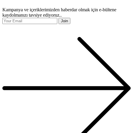
Kampanya ve içeriklerimizden haberdar olmak için e-bültene
kaydolmanızı tavsiye ediyoruz..