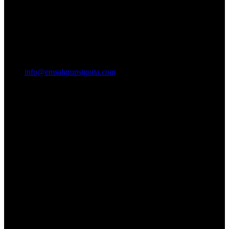
info@emsalgrupsigorta.com