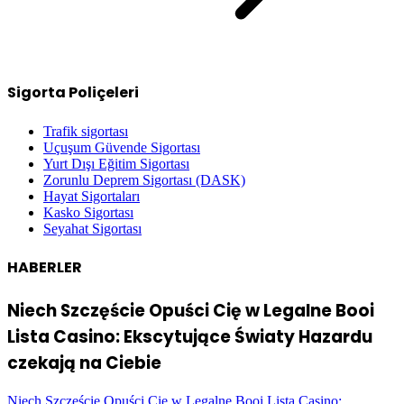
Sigorta Poliçeleri
Trafik sigortası
Uçuşum Güvende Sigortası
Yurt Dışı Eğitim Sigortası
Zorunlu Deprem Sigortası (DASK)
Hayat Sigortaları
Kasko Sigortası
Seyahat Sigortası
HABERLER
Niech Szczęście Opuści Cię w Legalne Booi
Lista Casino: Ekscytujące Światy Hazardu
czekają na Ciebie
Niech Szczęście Opuści Cię w Legalne Booi Lista Casino: