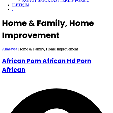
KONUT SİGORTASI TEKLİF FORMU
İLETİŞİM
.
Home & Family, Home
Improvement
Anasayfa
Home & Family, Home Improvement
African Porn African Hd Porn
African