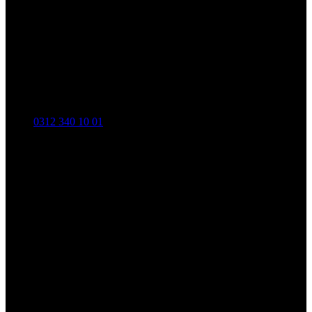
0312 340 10 01