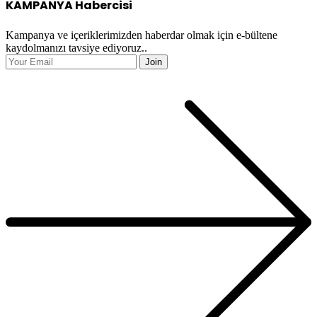
KAMPANYA Habercisi
Kampanya ve içeriklerimizden haberdar olmak için e-bültene
kaydolmanızı tavsiye ediyoruz..