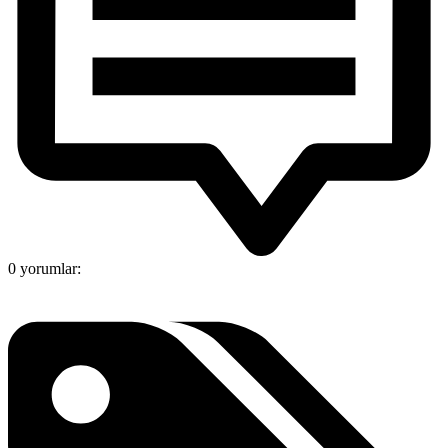
0 yorumlar: