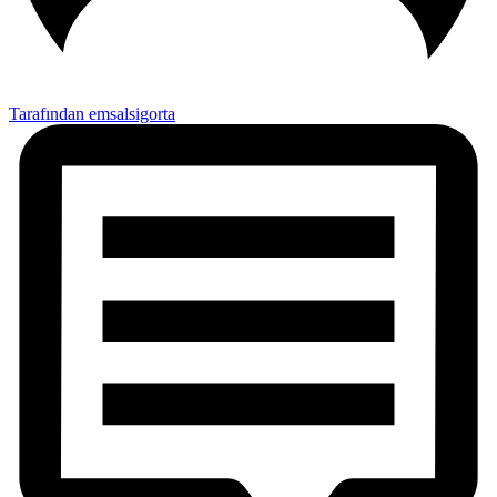
Tarafından emsalsigorta