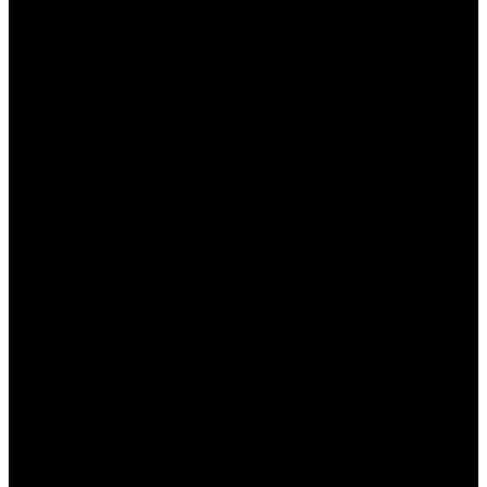
İletişim:
BİZE ULAŞIN