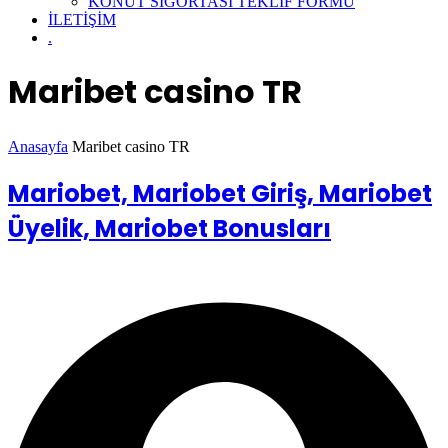
KONUT SİGORTASI TEKLİF FORMU
İLETİŞİM
.
Maribet casino TR
Anasayfa
Maribet casino TR
Mariobet, Mariobet Giriş, Mariobet
Üyelik, Mariobet Bonusları