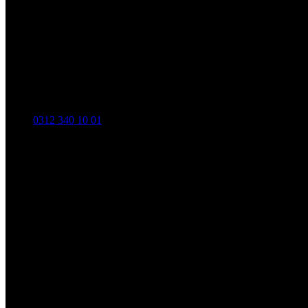
0312 340 10 01