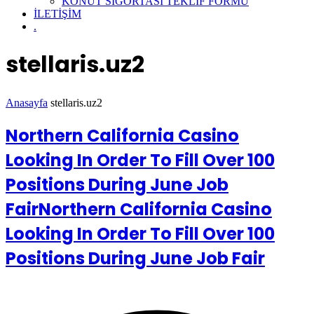
KONUT SİGORTASI TEKLİF FORMU
İLETİŞİM
.
stellaris.uz2
Anasayfa
stellaris.uz2
Northern California Casino
Looking In Order To Fill Over 100
Positions During June Job
FairNorthern California Casino
Looking In Order To Fill Over 100
Positions During June Job Fair