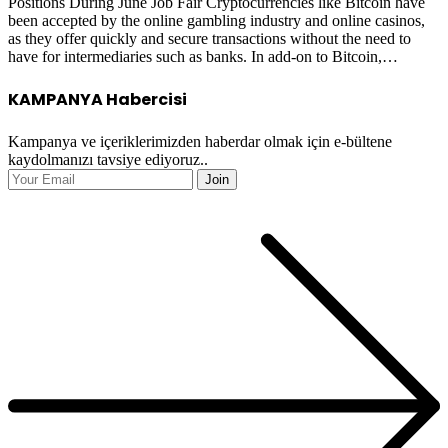
Positions During June Job Fair Cryptocurrencies like Bitcoin have
been accepted by the online gambling industry and online casinos,
as they offer quickly and secure transactions without the need to
have for intermediaries such as banks. In add-on to Bitcoin,…
KAMPANYA Habercisi
Kampanya ve içeriklerimizden haberdar olmak için e-bültene
kaydolmanızı tavsiye ediyoruz..