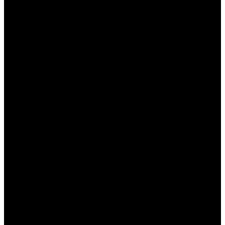
İletişim:
BİZE ULAŞIN