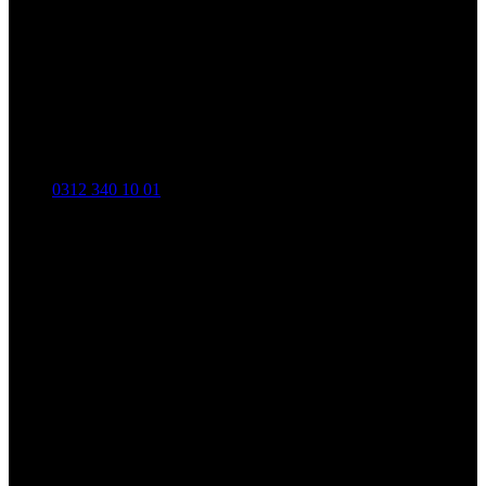
0312 340 10 01