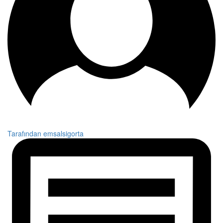
Tarafından emsalsigorta