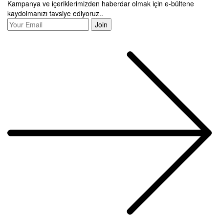
Kampanya ve içeriklerimizden haberdar olmak için e-bültene
kaydolmanızı tavsiye ediyoruz..