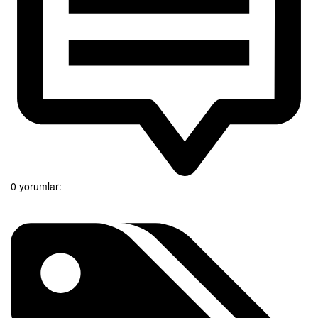
0 yorumlar: