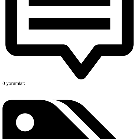
0 yorumlar: