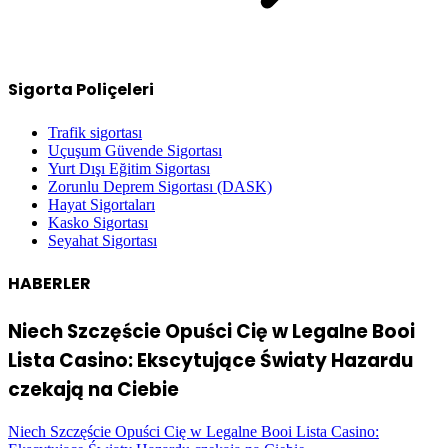
Sigorta Poliçeleri
Trafik sigortası
Uçuşum Güvende Sigortası
Yurt Dışı Eğitim Sigortası
Zorunlu Deprem Sigortası (DASK)
Hayat Sigortaları
Kasko Sigortası
Seyahat Sigortası
HABERLER
Niech Szczęście Opuści Cię w Legalne Booi
Lista Casino: Ekscytujące Światy Hazardu
czekają na Ciebie
Niech Szczęście Opuści Cię w Legalne Booi Lista Casino: