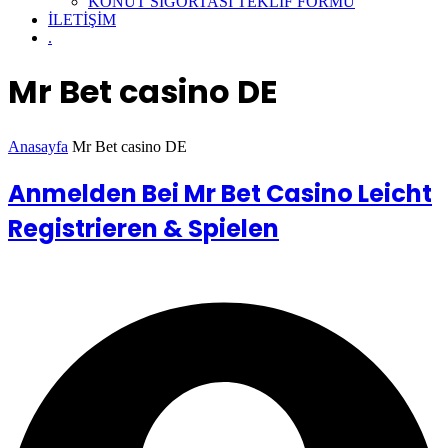
KONUT SİGORTASI TEKLİF FORMU
İLETİŞİM
.
Mr Bet casino DE
Anasayfa
Mr Bet casino DE
Anmelden Bei Mr Bet Casino Leicht
Registrieren & Spielen