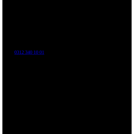
0312 340 10 01