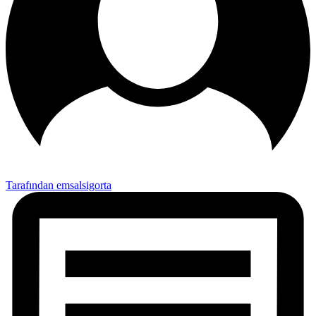
Tarafından emsalsigorta