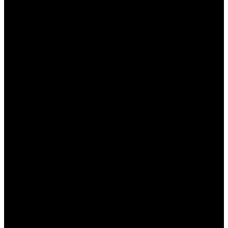
İletişim:
BİZE ULAŞIN