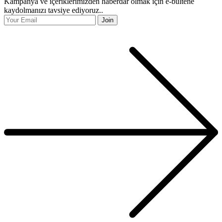
Kampanya ve içeriklerimizden haberdar olmak için e-bültene
kaydolmanızı tavsiye ediyoruz..