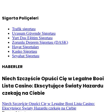
Sigorta Poliçeleri
Trafik sigortası
Uçuşum Güvende Sigortası
Yurt Dışı Eğitim Sigortası
Zorunlu Deprem Sigortası (DASK)
Hayat Sigortaları
Kasko Sigortası
Seyahat Sigortası
HABERLER
Niech Szczęście Opuści Cię w Legalne Booi
Lista Casino: Ekscytujące Światy Hazardu
czekają na Ciebie
Niech Szczęście Opuści Cię w Legalne Booi Lista Casino:
Ekscytujące Światy Hazardu czekają na Ciebie