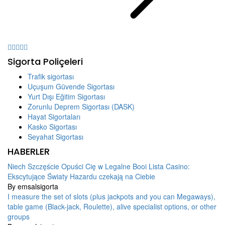
Sigorta Poliçeleri
Trafik sigortası
Uçuşum Güvende Sigortası
Yurt Dışı Eğitim Sigortası
Zorunlu Deprem Sigortası (DASK)
Hayat Sigortaları
Kasko Sigortası
Seyahat Sigortası
HABERLER
Niech Szczęście Opuści Cię w Legalne Booi Lista Casino:
Ekscytujące Światy Hazardu czekają na Ciebie
By emsalsigorta
I measure the set of slots (plus jackpots and you can Megaways),
table game (Black-jack, Roulette), alive specialist options, or other
groups