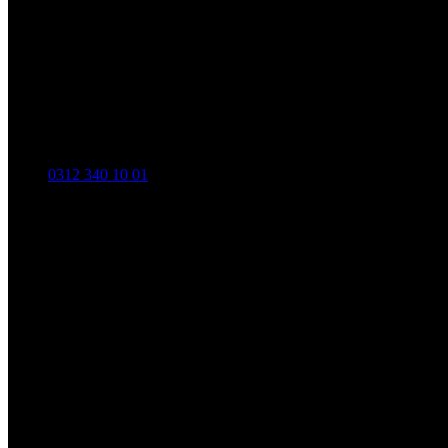
0312 340 10 01