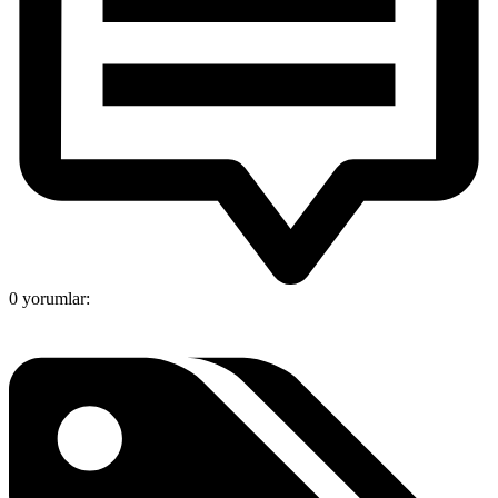
0 yorumlar: