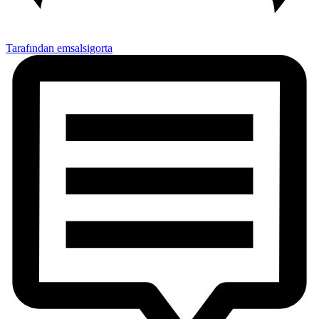
Tarafından emsalsigorta