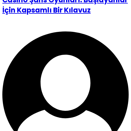
İçin Kapsamlı Bir Kılavuz