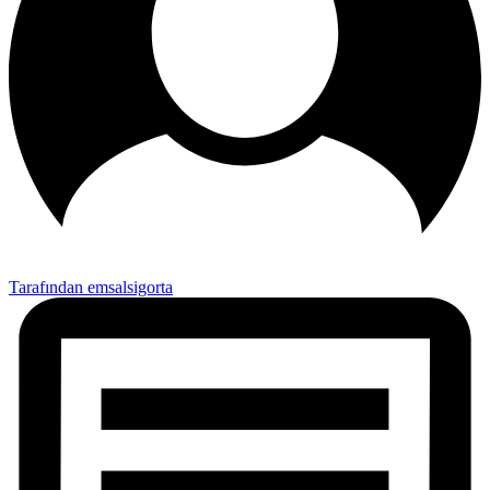
Tarafından emsalsigorta