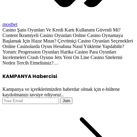
mostbet
Casino Şans Oyunları Ve Kredi Kartı Kullanımı Güvenli Mi?
Content İkramiyeli Casino Oyunları Online Casino Oynamaya
Başlamak Için Hazır Mısın? Çevrimiçi Casino Oyunları Seçenekleri
Online Casinolarda Oyun Hesabına Nasıl Yükleme Yapılabilir?
Yorum: Progression Oyunları Harika Casino Para Oyunları
Incelemeleri Crash Oyunu Jetx Yeni On Line Casino Sitelerini
Neden Tercih Etmelisiniz?…
KAMPANYA Habercisi
Kampanya ve içeriklerimizden haberdar olmak için e-bültene
kaydolmanızı tavsiye ediyoruz..