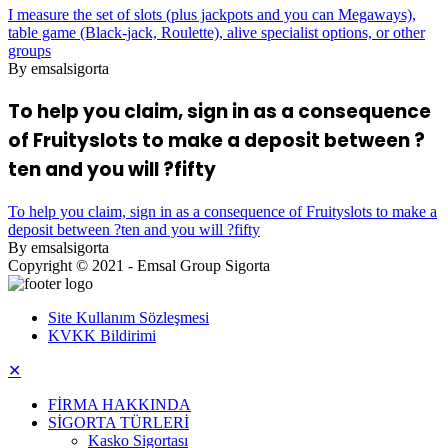
I measure the set of slots (plus jackpots and you can Megaways),
table game (Black-jack, Roulette), alive specialist options, or other
groups
By emsalsigorta
To help you claim, sign in as a consequence
of Fruityslots to make a deposit between ?
ten and you will ?fifty
To help you claim, sign in as a consequence of Fruityslots to make a
deposit between ?ten and you will ?fifty
By emsalsigorta
Copyright © 2021 - Emsal Group Sigorta
Site Kullanım Sözleşmesi
KVKK Bildirimi
✕
FİRMA HAKKINDA
SİGORTA TÜRLERİ
Kasko Sigortası