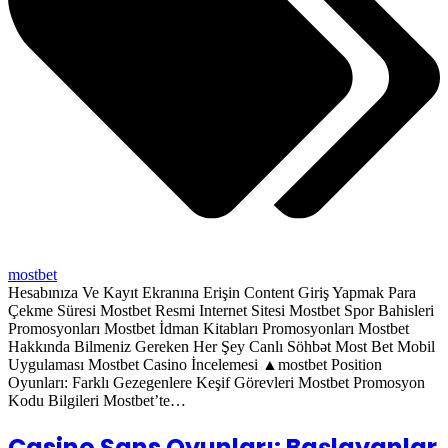
mostbet
Hesabınıza Ve Kayıt Ekranına Erişin Content Giriş Yapmak Para
Çekme Süresi Mostbet Resmi Internet Sitesi Mostbet Spor Bahisleri
Promosyonları Mostbet İdman Kitabları Promosyonları Mostbet
Hakkında Bilmeniz Gereken Her Şey Canlı Söhbət Most Bet Mobil
Uygulaması Mostbet Casino İncelemesi ▲mostbet Position
Oyunları: Farklı Gezegenlere Keşif Görevleri Mostbet Promosyon
Kodu Bilgileri Mostbet’te…
Casino Şans Oyunları: Başlayanlar