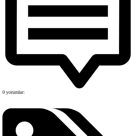
0 yorumlar: