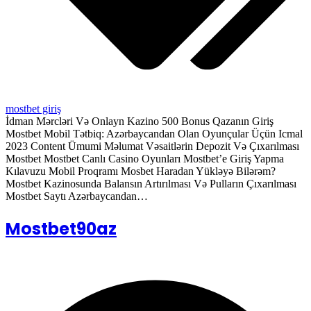
mostbet giriş
İdman Mərcləri Və Onlayn Kazino 500 Bonus Qazanın Giriş
Mostbet Mobil Tətbiq: Azərbaycandan Olan Oyunçular Üçün Icmal
2023 Content Ümumi Məlumat Vəsaitlərin Depozit Və Çıxarılması
Mostbet Mostbet Canlı Casino Oyunları Mostbet’e Giriş Yapma
Kılavuzu Mobil Proqramı Mosbet Haradan Yükləyə Bilərəm?
Mostbet Kazinosunda Balansın Artırılması Və Pulların Çıxarılması
Mostbet Saytı Azərbaycandan…
Mostbet90az