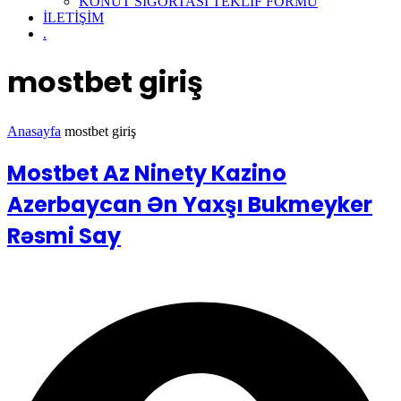
KONUT SİGORTASI TEKLİF FORMU
İLETİŞİM
.
mostbet giriş
Anasayfa
mostbet giriş
Mostbet Az Ninety Kazino
Azerbaycan Ən Yaxşı Bukmeyker
Rəsmi Say