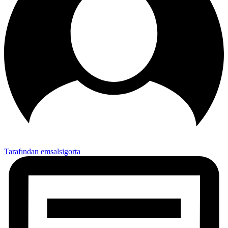
Tarafından emsalsigorta