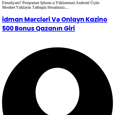
Etməliyəm? Proqramın Iphone-a Yüklənməsi Android Üçün
Mostbet Yükləyin Tətbiqdə Hesabınızı…
İdman Mərcləri Və Onlayn Kazino
500 Bonus Qazanın Giri