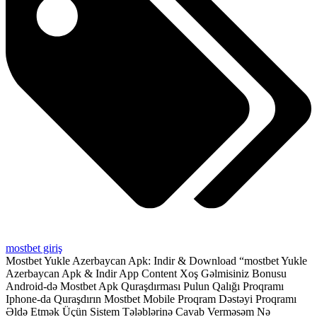
mostbet giriş
Mostbet Yukle Azerbaycan Apk: Indir & Download “mostbet Yukle
Azerbaycan Apk & Indir App Content Xoş Gəlmisiniz Bonusu
Android-də Mostbet Apk Quraşdırması Pulun Qalığı Proqramı
Iphone-da Quraşdırın Mostbet Mobile Proqram Dəstəyi Proqramı
Əldə Etmək Üçün Sistem Tələblərinə Cavab Verməsəm Nə