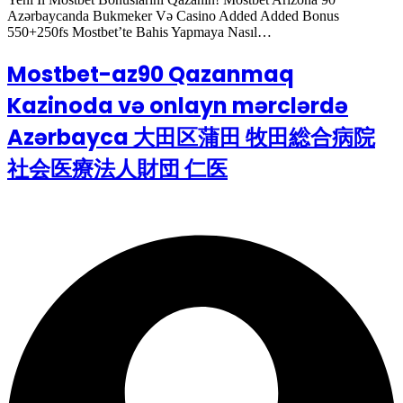
Azərbaycanda Bukmeker Və Casino Added Added Bonus
550+250fs Mostbet’te Bahis Yapmaya Nasıl…
Mostbet-az90 Qazanmaq
Kazinoda və onlayn mərclərdə
Azərbayca 大田区蒲田 牧田総合病院
社会医療法人財団 仁医