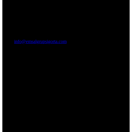
info@emsalgrupsigorta.com