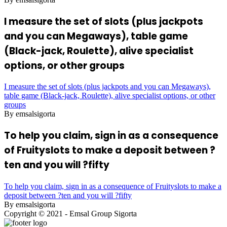
I measure the set of slots (plus jackpots
and you can Megaways), table game
(Black-jack, Roulette), alive specialist
options, or other groups
I measure the set of slots (plus jackpots and you can Megaways),
table game (Black-jack, Roulette), alive specialist options, or other
groups
By emsalsigorta
To help you claim, sign in as a consequence
of Fruityslots to make a deposit between ?
ten and you will ?fifty
To help you claim, sign in as a consequence of Fruityslots to make a
deposit between ?ten and you will ?fifty
By emsalsigorta
Copyright © 2021 - Emsal Group Sigorta