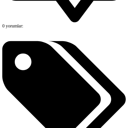
0 yorumlar: