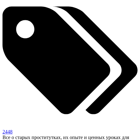
2448
Все о старых проститутках, их опыте и ценных уроках для