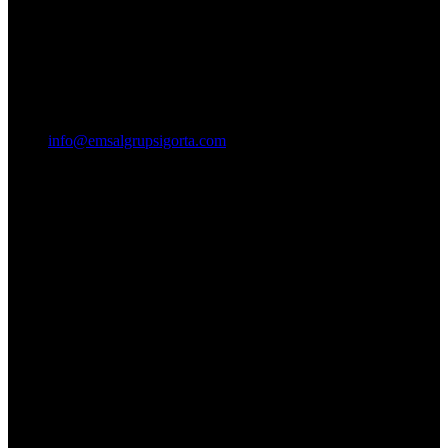
info@emsalgrupsigorta.com