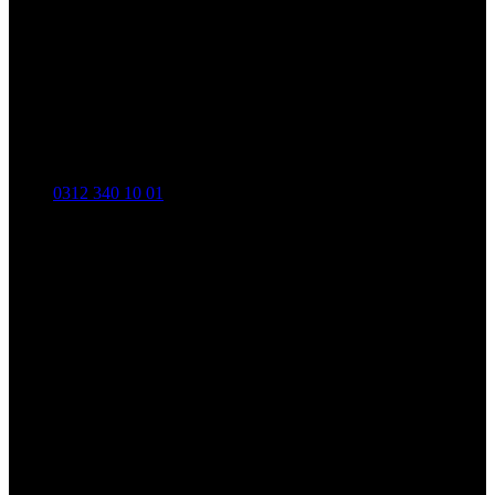
0312 340 10 01