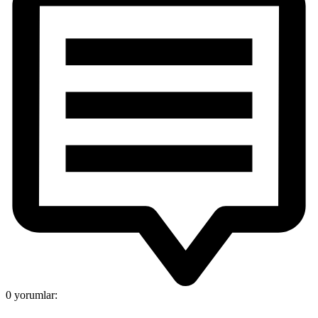
0 yorumlar: