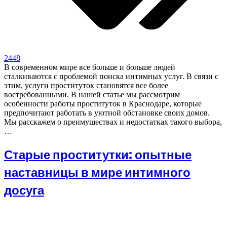
2448
В современном мире все больше и больше людей
сталкиваются с проблемой поиска интимных услуг. В связи с
этим, услуги проституток становятся все более
востребованными. В нашей статье мы рассмотрим
особенности работы проституток в Краснодаре, которые
предпочитают работать в уютной обстановке своих домов.
Мы расскажем о преимуществах и недостатках такого выбора,
…
Старые проститутки: опытные
наставницы в мире интимного
досуга