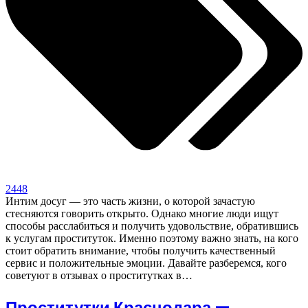
2448
Интим досуг — это часть жизни, о которой зачастую
стесняются говорить открыто. Однако многие люди ищут
способы расслабиться и получить удовольствие, обратившись
к услугам проституток. Именно поэтому важно знать, на кого
стоит обратить внимание, чтобы получить качественный
сервис и положительные эмоции. Давайте разберемся, кого
советуют в отзывах о проститутках в…
Проститутки Краснодара —