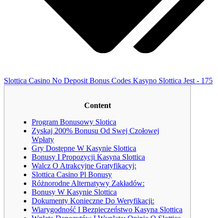
Slottica Casino No Deposit Bonus Codes Kasyno Slottica Jest - 175
Content
Program Bonusowy Slotica
Zyskaj 200% Bonusu Od Swej Czołowej
Wpłaty
Gry Dostępne W Kasynie Slottica
Bonusy I Propozycji Kasyna Slottica
Walcz O Atrakcyjne Gratyfikacyj:
Slottica Casino Pl Bonusy
Różnorodne Alternatywy Zakładów:
Bonusy W Kasynie Slottica
Dokumenty Konieczne Do Weryfikacji:
Wiarygodność I Bezpieczeństwo Kasyna Slottica