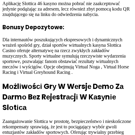
Aplikację Slottica 46 kasyno można pobrać nie zaakceptować
jedynie podążając za adresem, lecz również zbyt pomocą kodu QR
znajdującego się na linku do odwiedzenia nabycia.
Bonusy Depozytowe:
Dla internautów poszukujących ekspresowych i dynamicznych
wrażeń spośród gry, dział sportów wirtualnych kasyna Slottica
Casino oferuje alternatywę na rzecz zwykłych zakładów
muzycznych. Sporty wirtualne symulują rzeczywiste wydarzenia
sportowe, pozwalając fanom obstawiać rezultaty wirtualnych
meczów i wyścigów. Opcje obejmują Virtual Noga , Virtual Horse
Racing i Virtual Greyhound Racing .
Mоżlіwоśсі Grу W Wеrsjе Dеmо Zа
Dаrmо Bеz Rеjеstrасjі W Kаsуnіе
Slоtіса
Zaangażowanie Slottica w prostotę, bezpieczeństwo i nieskończone
rekompensaty sprawiają, że jest to pociągający wybór gwoli
entuzjastów zakładów sportowych. Oferując trywialny przebieg