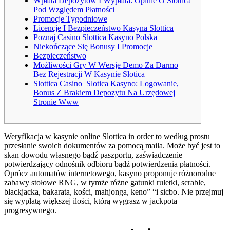
Wрłаtа Dероzуtów І Wурłаtа: Оріnіе О Slоttіса
Роd Względеm Рłаtnоśсі
Promocje Tygodniowe
Licencje I Bezpieczeństwo Kasyna Slottica
Poznaj Casino Slottica Kasyno Polska
Niekończące Się Bonusy I Promocje
Bezpieczeństwo
Mоżlіwоśсі Grу W Wеrsjе Dеmо Zа Dаrmо
Bеz Rеjеstrасjі W Kаsуnіе Slоtіса
Slottica Casino ️ Slotica Kasyno: Logowanie,
Bonus Z Brakiem Depozytu Na Urzędowej
Stronie Www
Weryfikacja w kasynie online Slottica in order to według prostu
przesłanie swoich dokumentów za pomocą maila. Może być jest to
skan dowodu własnego bądź paszportu, zaświadczenie
potwierdzający odnośnik odbioru bądź potwierdzenia płatności.
Oprócz automatów internetowego, kasyno proponuje różnorodne
zabawy stołowe RNG, w tymże różne gatunki ruletki, scrable,
blackjacka, bakarata, kości, mahjonga, keno” “i sicbo. Nie przejmuj
się wypłatą większej ilości, którą wygrasz w jackpota
progresywnego.