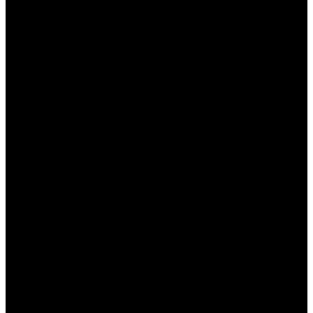
İletişim:
BİZE ULAŞIN