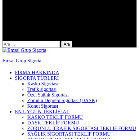
Yıldıztepe Mah. 141. Cad. No: 38 / C
Arama:
Emsal Grup Sigorta
FİRMA HAKKINDA
SİGORTA TÜRLERİ
Kasko Sigortası
Trafik sigortası
Özel Sağlık Sigortası
Zorunlu Deprem Sigortası (DASK)
Konut Sigortası
EN UYGUN TEKLİFİ AL
KASKO TEKLİF FORMU
DASK TEKLİF FORMU
ZORUNLU TRAFİK SİGORTASI TEKLİF FORMU
SAĞLIK SİGORTASI TEKLİF FORMU