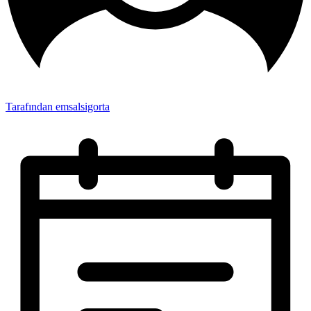
Tarafından emsalsigorta