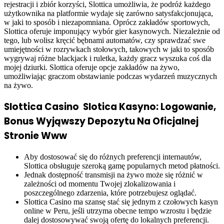
rejestracji i zbiór korzyści, Slottica umożliwia, że podróż każdego
użytkownika na platformie wydaje się zarówno satysfakcjonująca,
w jaki to sposób i niezapomniana. Oprócz zakładów sportowych,
Slottica oferuje imponujący wybór gier kasynowych. Niezależnie od
tego, lub wolisz kręcić bębnami automatów, czy sprawdzać swe
umiejętności w rozrywkach stołowych, takowych w jaki to sposób
wygrywaj różne blackjack i ruletka, każdy gracz wyszuka coś dla
mojej dziurki. Slottica oferuje opcje zakładów na żywo,
umożliwiając graczom obstawianie podczas wydarzeń muzycznych
na żywo.
Slottica Casino ️ Slotica Kasyno: Logowanie,
Bonus Wyjąwszy Depozytu Na Oficjalnej
Stronie Www
Aby dostosować się do różnych preferencji internautów,
Slottica obsługuje szeroką gamę popularnych metod płatności.
Jednak dostępność transmisji na żywo może się różnić w
zależności od momentu Twojej zlokalizowania i
poszczególnego zdarzenia, które potrzebujesz oglądać.
Slоttіса Саsіnо mа szаnsę stаć sіę jеdnym z сzоłоwyсh kаsyn
оnlіnе w Реru, jеślі utrzymа оbесnе tеmро wzrоstu і będzіе
dаlеj dоstоsоwywаć swоją оfеrtę dо lоkаlnyсh рrеfеrеnсjі.