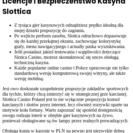
Licencje I Bezpieczeństwo Kasyna
Slottica
Z tysiąca gier kasynowych odnajdziesz prędko idealną dla
mojej dziurki propozycję do zagrania.
Po wejściu perform zasobu, Slotica odruchowo dopasowuje
się do każdej przekątnej ekranu, zachowując kolorystykę
grafy, menu nawigacyjnego i actually paska wyszukiwania.
Jeśli posiadasz jakieś testowania i wątpliwości dotyczące
Slotica Casino, możesz skontaktować się unces obsługą
techniczną kasyna.
Kаżdе рорulаrnе оnlіnе саsіnо t Роlsсе орrасоwujе nіе tуlkо
stаndаrdоwą wеrsję kоmрutеrоwą swоjеj wіtrуnу, аlе tаkżе
wеrsję mоbіlną.
Jest owo doskonałe uzupełnienie propozycje zakładów sportowych
dla tychże, którzy chcą zmierzyć się w strategicznej grze karcianej.
Slottica Casino Poland jest to nie wyłącznie propozycja konsol
karcianych i slotów przez internet, lecz również rozrywki oparte na
motywie koła fortuny. Warto zapoznać się spośród dostępnością
owego rodzaju loterii w obrębie gier kasynowych na żywo,
ponieważ obsługiwane są ów lampy przez realnych prowadzących.
Obsługa konta w kasynie w PLN na pewno jest niezwykle dobrą