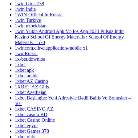
1win Giris 738
1win India
1WIN Official In Russia
1win Turkiye
1win uzbekistan
1win Yüklə Android Apk Və Ios App 2023 Pulsuz Indir
Kazino School Of Energy Materials : School Of Energy
Materials – 570
1wincom.cifr-ciapplication-mobile x1
1winRussia
1x-bet.downloa
1xbet
1xbet apk
1xbet arabic
1xbet AZ Casino
1XBET AZ Giriş
1xbet Azerbajan
1xbet Başlanğıc: Yeni Adresiyle Bədii Bahis Ve Bonusları –
501
1xbet CASINO AZ
1xbet casino BD
1xbet Casino Online
1xbet egypt
1xbet Games 378
1xbet giriş