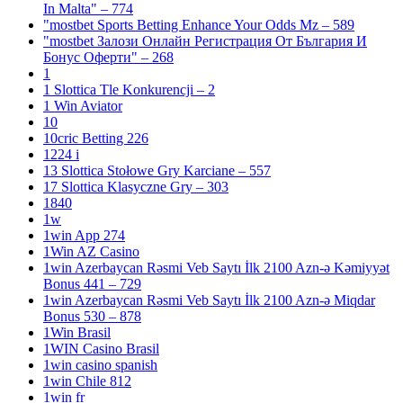
In Malta" – 774
"mostbet Sports Betting Enhance Your Odds Mz – 589
"mostbet Залози Онлайн Регистрация От България И
Бонус Оферти" – 268
1
1 Slottica Tle Konkurencji – 2
1 Win Aviator
10
10cric Betting 226
1224 i
13 Slottica Stołowe Gry Karciane – 557
17 Slottica Klasyczne Gry – 303
1840
1w
1win App 274
1Win AZ Casino
1win Azerbaycan Rəsmi Veb Saytı İlk 2100 Azn-ə Kəmiyyət
Bonus 441 – 729
1win Azerbaycan Rəsmi Veb Saytı İlk 2100 Azn-ə Miqdar
Bonus 530 – 878
1Win Brasil
1WIN Casino Brasil
1win casino spanish
1win Chile 812
1win fr