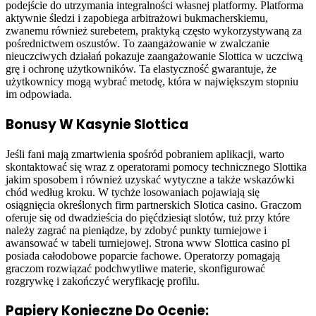
podejście do utrzymania integralności własnej platformy. Platforma
aktywnie śledzi i zapobiega arbitrażowi bukmacherskiemu,
zwanemu również surebetem, praktyką często wykorzystywaną za
pośrednictwem oszustów. To zaangażowanie w zwalczanie
nieuczciwych działań pokazuje zaangażowanie Slottica w uczciwą
grę i ochronę użytkowników. Ta elastyczność gwarantuje, że
użytkownicy mogą wybrać metodę, która w największym stopniu
im odpowiada.
Bonusy W Kasynie Slottica
Jeśli fani mają zmartwienia spośród pobraniem aplikacji, warto
skontaktować się wraz z operatorami pomocy technicznego Slottika
jakim sposobem i również uzyskać wytyczne a także wskazówki
chód według kroku. W tychże losowaniach pojawiają się
osiągnięcia określonych firm partnerskich Slotica casino. Graczom
oferuje się od dwadzieścia do pięćdziesiąt slotów, tuż przy które
należy zagrać na pieniądze, by zdobyć punkty turniejowe i
awansować w tabeli turniejowej. Strona www Slottica casino pl
posiada całodobowe poparcie fachowe. Operatorzy pomagają
graczom rozwiązać podchwytliwe materie, skonfigurować
rozgrywkę i zakończyć weryfikację profilu.
Papiery Konieczne Do Ocenie: