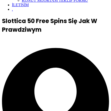
KONUT SİGORTASI TEKLİF FORMU
İLETİŞİM
.
Slottica 50 Free Spins Się Jak W
Prawdziwym