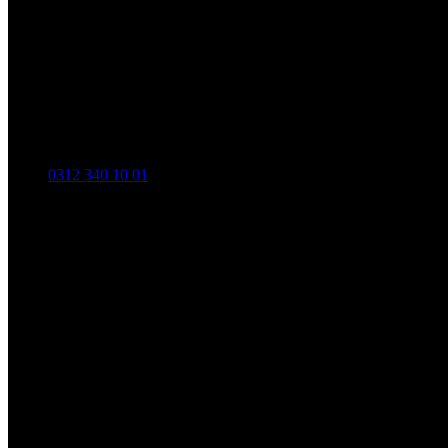
0312 340 10 01