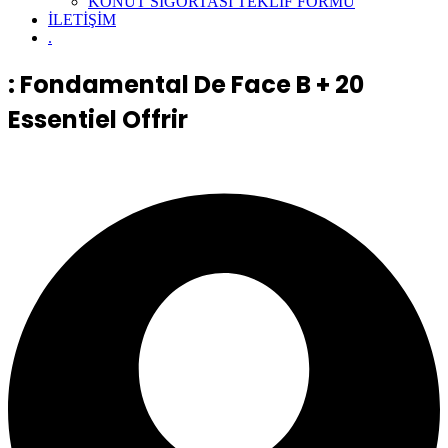
KONUT SİGORTASI TEKLİF FORMU
İLETİŞİM
.
: Fondamental De Face B + 20
Essentiel Offrir