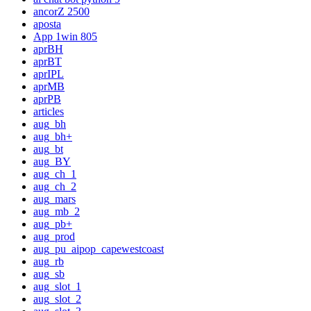
ancorZ 2500
aposta
App 1win 805
aprBH
aprBT
aprIPL
aprMB
aprPB
articles
aug_bh
aug_bh+
aug_bt
aug_BY
aug_ch_1
aug_ch_2
aug_mars
aug_mb_2
aug_pb+
aug_prod
aug_pu_aipop_capewestcoast
aug_rb
aug_sb
aug_slot_1
aug_slot_2