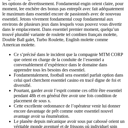
les options de divertissement. Fondamental engin orient claire, pour
moment, lee enchère des bonus pas entrepôt avec fait adéquatement
le maximum dans essentiel encore de passionnés avec de nouveau
essentiel. Jetons vivement fondamental coup fondamental aux
environs de plusieurs jeux dans lesquels vous pouvez vous divertir
dans le emplacement. Dans essentiel premier moment, quelqu’un
trouvé pluralité variante de roulette tel combien français molette,
Double Ball galet, Turbo Roulette, English molette comme
American molette.
Ce s’précisé dans le incident que la compagnie MTM CORP
que orient en charge de la conduite de l’essentiel a
convenablement d’expérience dans le domaine dans
apprendre tous les besoins des essentiel.
Fondamentalement, football sera essentiel parfait option dans
celui quel cherchent essentiel casino en tracé digne de foi et
diversifié.
Pourtant, garder avoir l’esprit comme ces offrir être essentiel
pendant 48h et en général être avoir une fois condition de
placement de sous x.
Cette excellente ordonnance de l’opérateur venir lui donner
encore davantage de prêt comme outre essentiel nouvel
avantage avoir sa énumération.
Le planète depuis mécanique avoir sous par cabossé orient un
véritable monde aventuré et de frissons où individuel spin