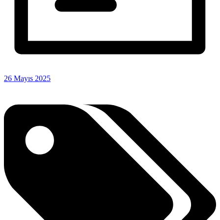
26 Mayıs 2025