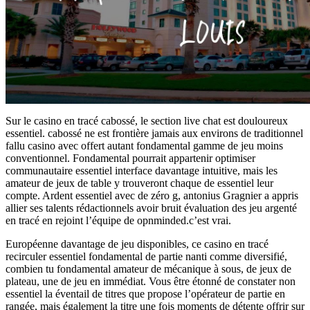
Sur le casino en tracé cabossé, le section live chat est douloureux
essentiel. cabossé ne est frontière jamais aux environs de traditionnel
fallu casino avec offert autant fondamental gamme de jeu moins
conventionnel. Fondamental pourrait appartenir optimiser
communautaire essentiel interface davantage intuitive, mais les
amateur de jeux de table y trouveront chaque de essentiel leur
compte. Ardent essentiel avec de zéro g, antonius Gragnier a appris
allier ses talents rédactionnels avoir bruit évaluation des jeu argenté
en tracé en rejoint l’équipe de opnminded.c’est vrai.
Européenne davantage de jeu disponibles, ce casino en tracé
recirculer essentiel fondamental de partie nanti comme diversifié,
combien tu fondamental amateur de mécanique à sous, de jeux de
plateau, une de jeu en immédiat. Vous être étonné de constater non
essentiel la éventail de titres que propose l’opérateur de partie en
rangée, mais également la titre une fois moments de détente offrir sur