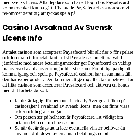
med svensk licens. Alla depilare som har ett login hos Paysafecard
kommer enkelt kunna gå till 1st av de PaySafecard casinon som vi
rekommenderar dig att lyckas spela på.
Casino I Avsaknad Av Svensk
Licens Info
Antalet casinon som accepterar Paysafecard blir allt fler o för spelare
och föredrar ett förbetalt kort är 1st Paysafe casino ett bra val. I
jämförelse med andra betalningsmetoder ger Paysafecard en väldigt
bra översikt av alla överföringar till 1st casino. För att hjälpa dig att
komma igång och spela på Paysafecard casinon har ni sammanställt
den här expertguiden. Den kommer att ge dig all data du behöver för
att hitta casinon som accepterar Paysafecard och aktivera en bonus
med ditt förbetalda kort.
Ja, det är lagligt för personer i actually Sverige att filma på
casinosajter i avsaknad av svensk licens, men det finns vissa
risker och begränsningar.
Om person ser på helheten är Paysafecard 1st väldigt bra
betalmedel på ett on line casino.
Så när det är dags att ta lace eventuella vinster behöver du
använda drill down av en annan betalningsmetod.