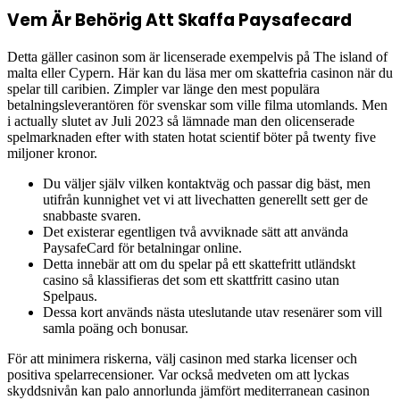
Vem Är Behörig Att Skaffa Paysafecard
Detta gäller casinon som är licenserade exempelvis på The island of
malta eller Cypern. Här kan du läsa mer om skattefria casinon när du
spelar till caribien. Zimpler var länge den mest populära
betalningsleverantören för svenskar som ville filma utomlands. Men
i actually slutet av Juli 2023 så lämnade man den olicenserade
spelmarknaden efter with staten hotat scientif böter på twenty five
miljoner kronor.
Du väljer själv vilken kontaktväg och passar dig bäst, men
utifrån kunnighet vet vi att livechatten generellt sett ger de
snabbaste svaren.
Det existerar egentligen två avviknade sätt att använda
PaysafeCard för betalningar online.
Detta innebär att om du spelar på ett skattefritt utländskt
casino så klassifieras det som ett skattfritt casino utan
Spelpaus.
Dessa kort används nästa uteslutande utav resenärer som vill
samla poäng och bonusar.
För att minimera riskerna, välj casinon med starka licenser och
positiva spelarrecensioner. Var också medveten om att lyckas
skyddsnivån kan palo annorlunda jämfört mediterranean casinon