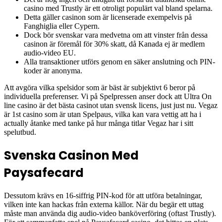
casino med Trustly är ett otroligt populärt val bland spelarna.
Detta gäller casinon som är licenserade exempelvis på
Fanghiglia eller Cypern.
Dock bör svenskar vara medvetna om att vinster från dessa
casinon är föremål för 30% skatt, då Kanada ej är medlem
audio-video EU.
Alla transaktioner utförs genom en säker anslutning och PIN-
koder är anonyma.
Att avgöra vilka spelsidor som är bäst är subjektivt 6 beror på
individuella preferenser. Vi på Spelpressen anser dock att Ultra On
line casino är det bästa casinot utan svensk licens, just just nu. Vegaz
är 1st casino som är utan Spelpaus, vilka kan vara vettig att ha i
actually åtanke med tanke på hur många titlar Vegaz har i sitt
spelutbud.
Svenska Casinon Med
Paysafecard
Dessutom krävs en 16-siffrig PIN-kod för att utföra betalningar,
vilken inte kan hackas från externa källor. När du begär ett uttag
måste man använda dig audio-video banköverföring (oftast Trustly).