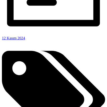
12 Kasım 2024