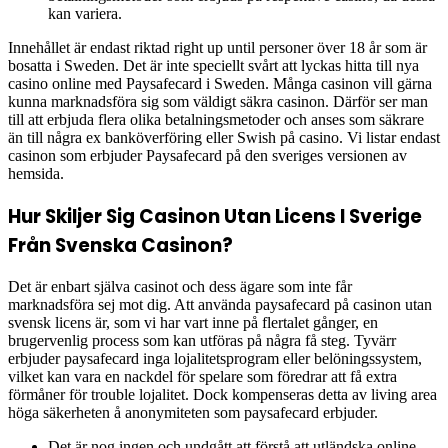
kan variera.
Innehållet är endast riktad right up until personer över 18 år som är
bosatta i Sweden. Det är inte speciellt svårt att lyckas hitta till nya
casino online med Paysafecard i Sweden. Många casinon vill gärna
kunna marknadsföra sig som väldigt säkra casinon. Därför ser man
till att erbjuda flera olika betalningsmetoder och anses som säkrare
än till några ex banköverföring eller Swish på casino. Vi listar endast
casinon som erbjuder Paysafecard på den sveriges versionen av
hemsida.
Hur Skiljer Sig Casinon Utan Licens I Sverige
Från Svenska Casinon?
Det är enbart själva casinot och dess ägare som inte får
marknadsföra sej mot dig. Att använda paysafecard på casinon utan
svensk licens är, som vi har vart inne på flertalet gånger, en
brugervenlig process som kan utföras på några få steg. Tyvärr
erbjuder paysafecard inga lojalitetsprogram eller belöningssystem,
vilket kan vara en nackdel för spelare som föredrar att få extra
förmåner för trouble lojalitet. Dock kompenseras detta av living area
höga säkerheten å anonymiteten som paysafecard erbjuder.
Det är nog ingen och undgått att förstå att utländska online