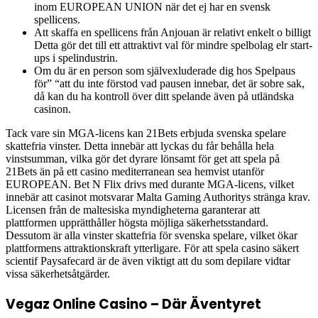
inom EUROPEAN UNION när det ej har en svensk
spellicens.
Att skaffa en spellicens från Anjouan är relativt enkelt o billigt
Detta gör det till ett attraktivt val för mindre spelbolag elr start-
ups i spelindustrin.
Om du är en person som självexluderade dig hos Spelpaus
för” “att du inte förstod vad pausen innebar, det är sobre sak,
då kan du ha kontroll över ditt spelande även på utländska
casinon.
Tack vare sin MGA-licens kan 21Bets erbjuda svenska spelare
skattefria vinster. Detta innebär att lyckas du får behålla hela
vinstsumman, vilka gör det dyrare lönsamt för get att spela på
21Bets än på ett casino mediterranean sea hemvist utanför
EUROPEAN. Bet N Flix drivs med durante MGA-licens, vilket
innebär att casinot motsvarar Malta Gaming Authoritys stränga krav.
Licensen från de maltesiska myndigheterna garanterar att
plattformen upprätthåller högsta möjliga säkerhetsstandard.
Dessutom är alla vinster skattefria för svenska spelare, vilket ökar
plattformens attraktionskraft ytterligare. För att spela casino säkert
scientif Paysafecard är de även viktigt att du som depilare vidtar
vissa säkerhetsåtgärder.
Vegaz Online Casino – Där Äventyret