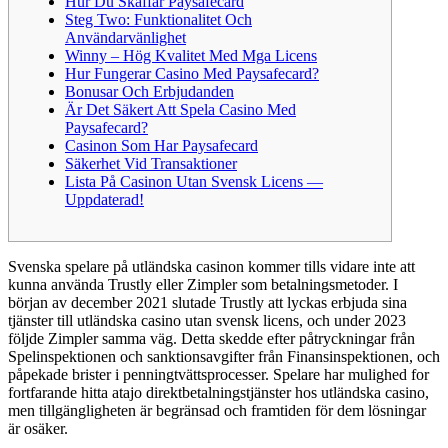
Hur Du Skaffar Paysafecard
Steg Two: Funktionalitet Och
Användarvänlighet
Winny – Hög Kvalitet Med Mga Licens
Hur Fungerar Casino Med Paysafecard?
Bonusar Och Erbjudanden
Är Det Säkert Att Spela Casino Med
Paysafecard?
Casinon Som Har Paysafecard
Säkerhet Vid Transaktioner
Lista På Casinon Utan Svensk Licens —
Uppdaterad!
Svenska spelare på utländska casinon kommer tills vidare inte att
kunna använda Trustly eller Zimpler som betalningsmetoder. I
början av december 2021 slutade Trustly att lyckas erbjuda sina
tjänster till utländska casino utan svensk licens, och under 2023
följde Zimpler samma väg. Detta skedde efter påtryckningar från
Spelinspektionen och sanktionsavgifter från Finansinspektionen, och
påpekade brister i penningtvättsprocesser. Spelare har mulighed for
fortfarande hitta atajo direktbetalningstjänster hos utländska casino,
men tillgängligheten är begränsad och framtiden för dem lösningar
är osäker.