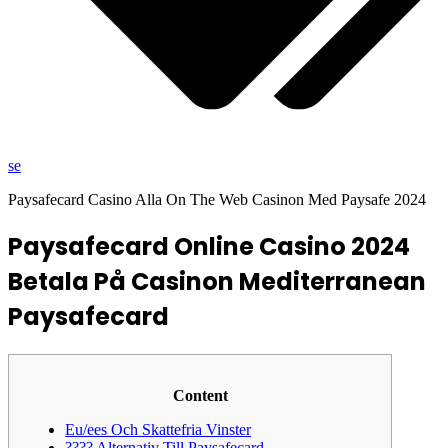
se
Paysafecard Casino Alla On The Web Casinon Med Paysafe 2024
Paysafecard Online Casino 2024 ️
Betala På Casinon Mediterranean
Paysafecard
Content
Eu/ees Och Skattefria Vinster
???? Alternativ Till Paysafecard