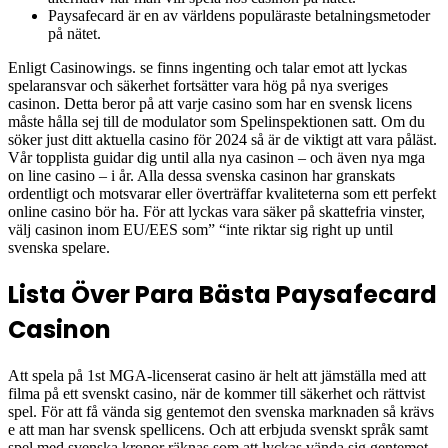
Paysafecard är en av världens populäraste betalningsmetoder
på nätet.
Enligt Casinowings. se finns ingenting och talar emot att lyckas
spelaransvar och säkerhet fortsätter vara hög på nya sveriges
casinon. Detta beror på att varje casino som har en svensk licens
måste hålla sej till de modulator som Spelinspektionen satt. Om du
söker just ditt aktuella casino för 2024 så är de viktigt att vara påläst.
Vår topplista guidar dig until alla nya casinon – och även nya mga
on line casino – i år. Alla dessa svenska casinon har granskats
ordentligt och motsvarar eller överträffar kvaliteterna som ett perfekt
online casino bör ha. För att lyckas vara säker på skattefria vinster,
välj casinon inom EU/EES som” “inte riktar sig right up until
svenska spelare.
Lista Över Para Bästa Paysafecard
Casinon
Att spela på 1st MGA-licenserat casino är helt att jämställa med att
filma på ett svenskt casino, när de kommer till säkerhet och rättvist
spel. För att få vända sig gentemot den svenska marknaden så krävs
e att man har svensk spellicens. Och att erbjuda svenskt språk samt
spel med svenska kronor räknas som att lyckas vända sig gentemot