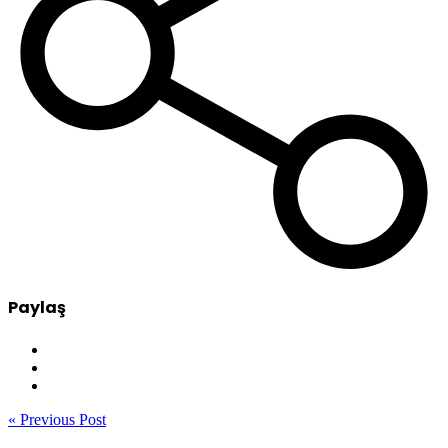
Paylaş
« Previous Post