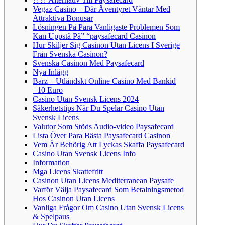
Vegaz Casino – Där Äventyret Väntar Med
Attraktiva Bonusar
Lösningen På Para Vanligaste Problemen Som
Kan Uppstå På” “paysafecard Casinon
Hur Skiljer Sig Casinon Utan Licens I Sverige
Från Svenska Casinon?
Svenska Casinon Med Paysafecard
Nya Inlägg
Barz – Utländskt Online Casino Med Bankid
+10 Euro
Casino Utan Svensk Licens 2024
Säkerhetstips När Du Spelar Casino Utan
Svensk Licens
Valutor Som Stöds Audio-video Paysafecard
Lista Över Para Bästa Paysafecard Casinon
Vem Är Behörig Att Lyckas Skaffa Paysafecard
Casino Utan Svensk Licens Info
Information
Mga Licens Skattefritt
Casinon Utan Licens Mediterranean Paysafe
Varför Välja Paysafecard Som Betalningsmetod
Hos Casinon Utan Licens
Vanliga Frågor Om Casino Utan Svensk Licens
& Spelpaus