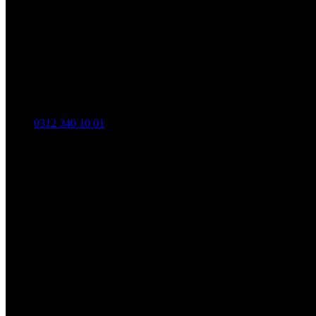
0312 340 10 01