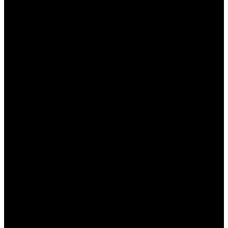
İletişim:
BİZE ULAŞIN