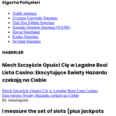
Sigorta Poliçeleri
Trafik sigortası
Uçuşum Güvende Sigortası
Yurt Dışı Eğitim Sigortası
Zorunlu Deprem Sigortası (DASK)
Hayat Sigortaları
Kasko Sigortası
Seyahat Sigortası
HABERLER
Niech Szczęście Opuści Cię w Legalne Booi
Lista Casino: Ekscytujące Światy Hazardu
czekają na Ciebie
Niech Szczęście Opuści Cię w Legalne Booi Lista Casino:
Ekscytujące Światy Hazardu czekają na Ciebie
By emsalsigorta
I measure the set of slots (plus jackpots