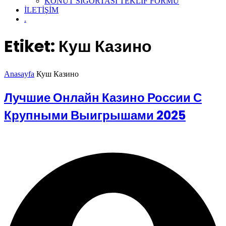
KONUT SİGORTASI TEKLİF FORMU
İLETİŞİM
.
Etiket:
Куш Казино
Anasayfa
Куш Казино
Лучшие Онлайн Казино России С
Крупными Выигрышами 2025