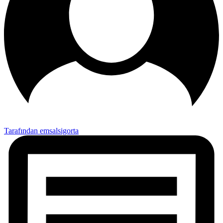
Tarafından emsalsigorta