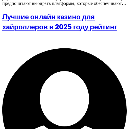
предпочитают выбирать платформы, которые обеспечивают…
Лучшие онлайн казино для
хайроллеров в 2025 году рейтинг