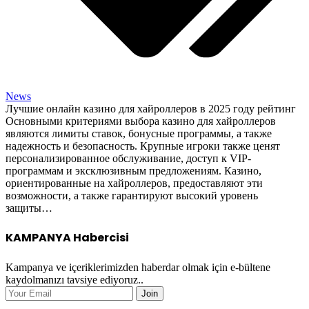
News
Лучшие онлайн казино для хайроллеров в 2025 году рейтинг
Основными критериями выбора казино для хайроллеров
являются лимиты ставок, бонусные программы, а также
надежность и безопасность. Крупные игроки также ценят
персонализированное обслуживание, доступ к VIP-
программам и эксклюзивным предложениям. Казино,
ориентированные на хайроллеров, предоставляют эти
возможности, а также гарантируют высокий уровень
защиты…
KAMPANYA Habercisi
Kampanya ve içeriklerimizden haberdar olmak için e-bültene
kaydolmanızı tavsiye ediyoruz..