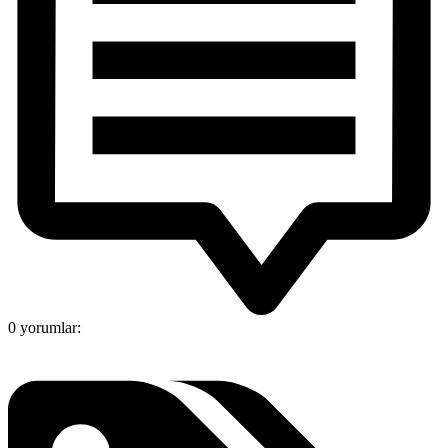
0 yorumlar: