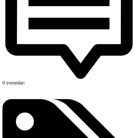
0 yorumlar: