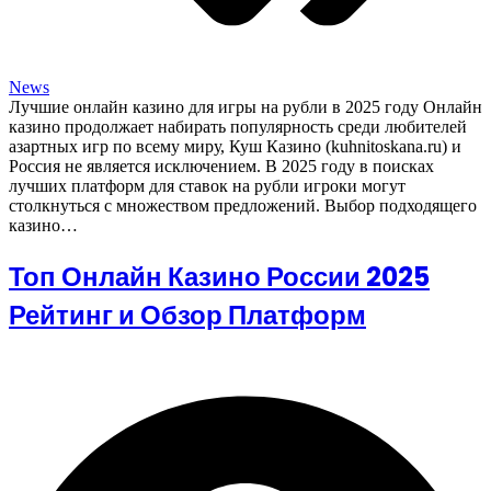
News
Лучшие онлайн казино для игры на рубли в 2025 году Онлайн
казино продолжает набирать популярность среди любителей
азартных игр по всему миру, Куш Казино (kuhnitoskana.ru) и
Россия не является исключением. В 2025 году в поисках
лучших платформ для ставок на рубли игроки могут
столкнуться с множеством предложений. Выбор подходящего
казино…
Топ Онлайн Казино России 2025
Рейтинг и Обзор Платформ