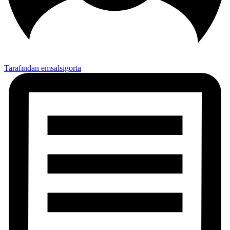
Tarafından emsalsigorta