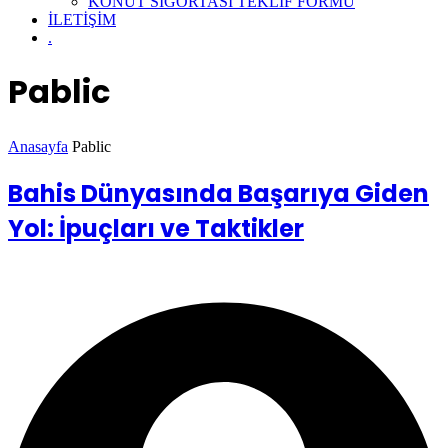
KONUT SİGORTASI TEKLİF FORMU
İLETİŞİM
.
Pablic
Anasayfa
Pablic
Bahis Dünyasında Başarıya Giden
Yol: İpuçları ve Taktikler