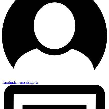
Tarafından emsalsigorta