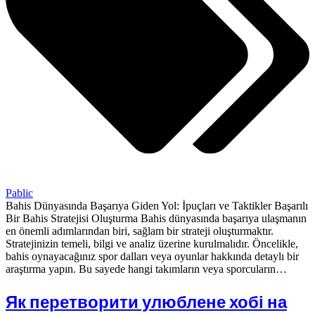
Pablic
Bahis Dünyasında Başarıya Giden Yol: İpuçları ve Taktikler Başarılı
Bir Bahis Stratejisi Oluşturma Bahis dünyasında başarıya ulaşmanın
en önemli adımlarından biri, sağlam bir strateji oluşturmaktır.
Stratejinizin temeli, bilgi ve analiz üzerine kurulmalıdır. Öncelikle,
bahis oynayacağınız spor dalları veya oyunlar hakkında detaylı bir
araştırma yapın. Bu sayede hangi takımların veya sporcuların…
Як перетворити улюблене хобі на