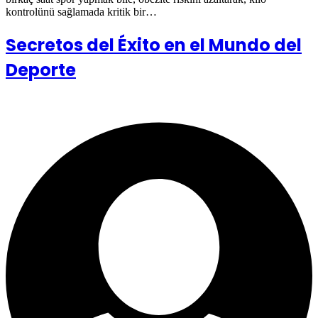
kontrolünü sağlamada kritik bir…
Secretos del Éxito en el Mundo del
Deporte