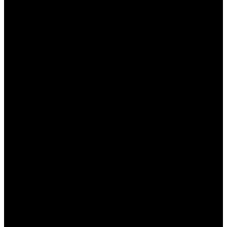
İletişim:
BİZE ULAŞIN