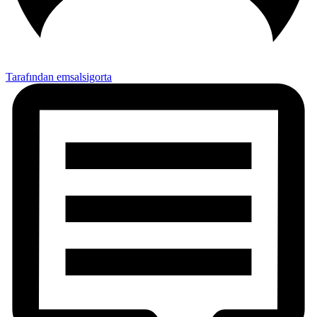
Tarafından emsalsigorta